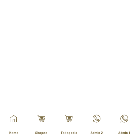
Home
Shopee
Tokopedia
Admin 2
Admin 1