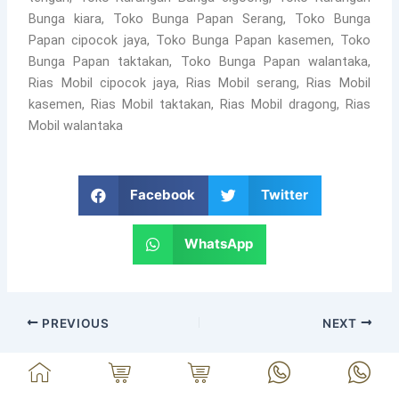
Bunga kiara, Toko Bunga Papan Serang, Toko Bunga
Papan cipocok jaya, Toko Bunga Papan kasemen, Toko
Bunga Papan taktakan, Toko Bunga Papan walantaka,
Rias Mobil cipocok jaya, Rias Mobil serang, Rias Mobil
kasemen, Rias Mobil taktakan, Rias Mobil dragong, Rias
Mobil walantaka
Facebook
Twitter
WhatsApp
PREVIOUS
NEXT