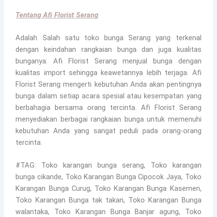
Tentang Afi Florist Serang
Adalah Salah satu toko bunga Serang yang terkenal
dengan keindahan rangkaian bunga dan juga kualitas
bunganya. Afi Florist Serang menjual bunga dengan
kualitas import sehingga keawetannya lebih terjaga. Afi
Florist Serang mengerti kebutuhan Anda akan pentingnya
bunga dalam setiap acara spesial atau kesempatan yang
berbahagia bersama orang tercinta. Afi Florist Serang
menyediakan berbagai rangkaian bunga untuk memenuhi
kebutuhan Anda yang sangat peduli pada orang-orang
tercinta.
#TAG: Toko karangan bunga serang, Toko karangan
bunga cikande, Toko Karangan Bunga Cipocok Jaya, Toko
Karangan Bunga Curug, Toko Karangan Bunga Kasemen,
Toko Karangan Bunga tak takan, Toko Karangan Bunga
walantaka, Toko Karangan Bunga Banjar agung, Toko