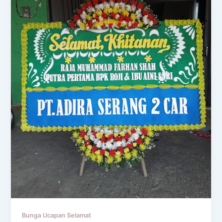
Bunga Ucapan Selamat