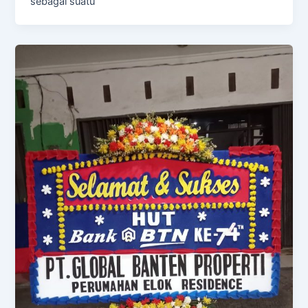
sebagai suatu