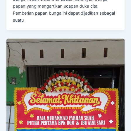
papan yang mengartikan ucapan duka cita.
Pemberian papan bunga ini dapat dijadikan sebagai
suatu