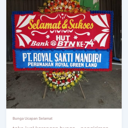
Bunga Ucapan Selamat