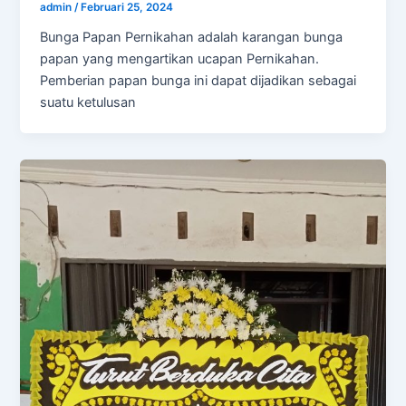
admin
/
Februari 25, 2024
Bunga Papan Pernikahan adalah karangan bunga
papan yang mengartikan ucapan Pernikahan.
Pemberian papan bunga ini dapat dijadikan sebagai
suatu ketulusan