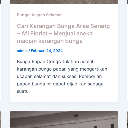
Bunga Ucapan Selamat
Cari Karangan Bunga Area Serang
– Afi Florist – Menjual aneka
macam karangan bunga
admin
/
Februari 24, 2024
Bunga Papan Congratulation adalah
karangan bunga papan yang mengartikan
ucapan selamat dan sukses. Pemberian
papan bunga ini dapat dijadikan sebagai
suatu