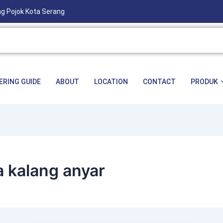
ng Pojok Kota Serang
ERING GUIDE
ABOUT
LOCATION
CONTACT
PRODUK
 kalang anyar