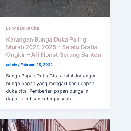
Bunga Duka Cita
Karangan Bunga Duka Paling
Murah 2024 2025 – Selalu Gratis
Ongkir – Afi Florist Serang Banten
admin
/
Februari 25, 2024
Bunga Papan Duka Cita adalah karangan
bunga papan yang mengartikan ucapan
duka cita. Pemberian papan bunga ini
dapat dijadikan sebagai suatu