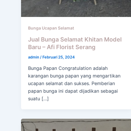
Bunga Ucapan Selamat
Jual Bunga Selamat Khitan Model
Baru – Afi Florist Serang
admin
/
Februari 25, 2024
Bunga Papan Congratulation adalah
karangan bunga papan yang mengartikan
ucapan selamat dan sukses. Pemberian
papan bunga ini dapat dijadikan sebagai
suatu […]