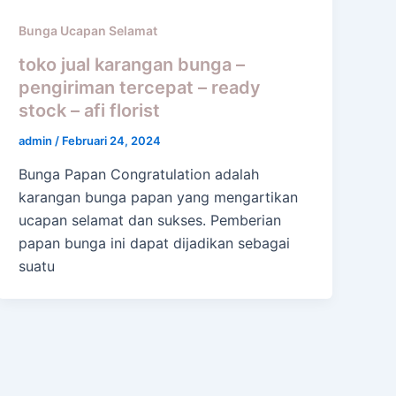
Bunga Ucapan Selamat
toko jual karangan bunga –
pengiriman tercepat – ready
stock – afi florist
admin
/
Februari 24, 2024
Bunga Papan Congratulation adalah
karangan bunga papan yang mengartikan
ucapan selamat dan sukses. Pemberian
papan bunga ini dapat dijadikan sebagai
suatu