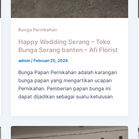
Bunga Pernikahan
Happy Wedding Serang – Toko
Bunga Serang banten – Afi Florist
admin
/
Februari 25, 2024
Bunga Papan Pernikahan adalah karangan
bunga papan yang mengartikan ucapan
Pernikahan. Pemberian papan bunga ini
dapat dijadikan sebagai suatu ketulusan