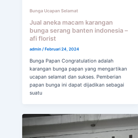
Bunga Ucapan Selamat
Jual aneka macam karangan
bunga serang banten indonesia –
afi florist
admin
/
Februari 24, 2024
Bunga Papan Congratulation adalah
karangan bunga papan yang mengartikan
ucapan selamat dan sukses. Pemberian
papan bunga ini dapat dijadikan sebagai
suatu