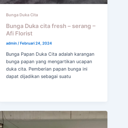
Bunga Duka Cita
Bunga Duka cita fresh – serang –
Afi Florist
admin
/
Februari 24, 2024
Bunga Papan Duka Cita adalah karangan
bunga papan yang mengartikan ucapan
duka cita. Pemberian papan bunga ini
dapat dijadikan sebagai suatu