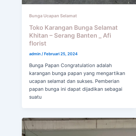
Bunga Ucapan Selamat
Toko Karangan Bunga Selamat
Khitan – Serang Banten _ Afi
florist
admin
/
Februari 25, 2024
Bunga Papan Congratulation adalah
karangan bunga papan yang mengartikan
ucapan selamat dan sukses. Pemberian
papan bunga ini dapat dijadikan sebagai
suatu