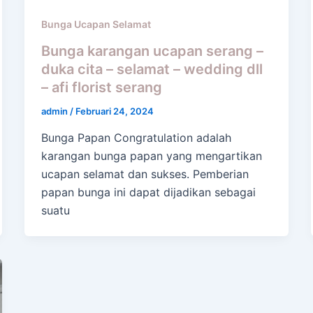
Bunga Ucapan Selamat
Bunga karangan ucapan serang –
duka cita – selamat – wedding dll
– afi florist serang
admin
/
Februari 24, 2024
Bunga Papan Congratulation adalah
karangan bunga papan yang mengartikan
ucapan selamat dan sukses. Pemberian
papan bunga ini dapat dijadikan sebagai
suatu