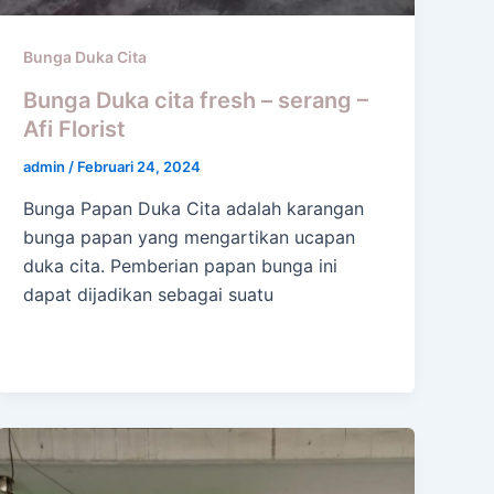
Bunga Duka Cita
Bunga Duka cita fresh – serang –
Afi Florist
admin
/
Februari 24, 2024
Bunga Papan Duka Cita adalah karangan
bunga papan yang mengartikan ucapan
duka cita. Pemberian papan bunga ini
dapat dijadikan sebagai suatu