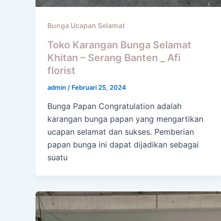
Bunga Ucapan Selamat
Toko Karangan Bunga Selamat
Khitan – Serang Banten _ Afi
florist
admin
/
Februari 25, 2024
Bunga Papan Congratulation adalah
karangan bunga papan yang mengartikan
ucapan selamat dan sukses. Pemberian
papan bunga ini dapat dijadikan sebagai
suatu