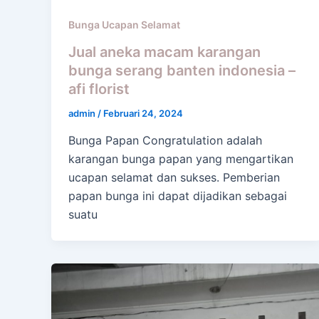
Bunga Ucapan Selamat
Jual aneka macam karangan
bunga serang banten indonesia –
afi florist
admin
/
Februari 24, 2024
Bunga Papan Congratulation adalah
karangan bunga papan yang mengartikan
ucapan selamat dan sukses. Pemberian
papan bunga ini dapat dijadikan sebagai
suatu