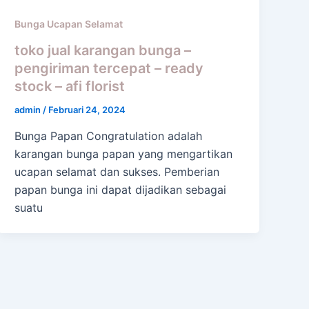
Bunga Ucapan Selamat
toko jual karangan bunga –
pengiriman tercepat – ready
stock – afi florist
admin
/
Februari 24, 2024
Bunga Papan Congratulation adalah
karangan bunga papan yang mengartikan
ucapan selamat dan sukses. Pemberian
papan bunga ini dapat dijadikan sebagai
suatu