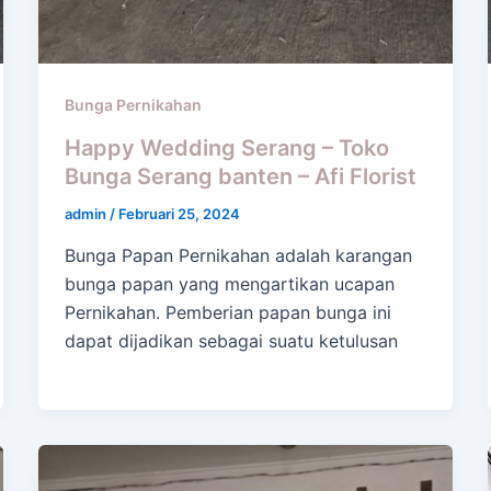
Bunga Pernikahan
Happy Wedding Serang – Toko
Bunga Serang banten – Afi Florist
admin
/
Februari 25, 2024
Bunga Papan Pernikahan adalah karangan
bunga papan yang mengartikan ucapan
Pernikahan. Pemberian papan bunga ini
dapat dijadikan sebagai suatu ketulusan