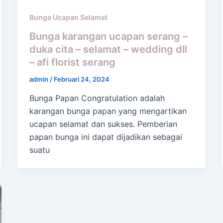
Bunga Ucapan Selamat
Bunga karangan ucapan serang –
duka cita – selamat – wedding dll
– afi florist serang
admin
/
Februari 24, 2024
Bunga Papan Congratulation adalah
karangan bunga papan yang mengartikan
ucapan selamat dan sukses. Pemberian
papan bunga ini dapat dijadikan sebagai
suatu