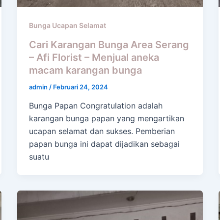
Bunga Ucapan Selamat
Cari Karangan Bunga Area Serang
– Afi Florist – Menjual aneka
macam karangan bunga
admin
/
Februari 24, 2024
Bunga Papan Congratulation adalah
karangan bunga papan yang mengartikan
ucapan selamat dan sukses. Pemberian
papan bunga ini dapat dijadikan sebagai
suatu