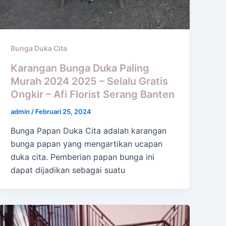
Bunga Duka Cita
Karangan Bunga Duka Paling
Murah 2024 2025 – Selalu Gratis
Ongkir – Afi Florist Serang Banten
admin
/
Februari 25, 2024
Bunga Papan Duka Cita adalah karangan
bunga papan yang mengartikan ucapan
duka cita. Pemberian papan bunga ini
dapat dijadikan sebagai suatu