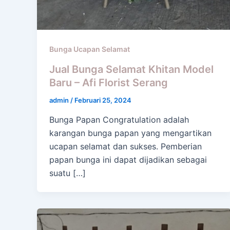
Bunga Ucapan Selamat
Jual Bunga Selamat Khitan Model
Baru – Afi Florist Serang
admin
/
Februari 25, 2024
Bunga Papan Congratulation adalah
karangan bunga papan yang mengartikan
ucapan selamat dan sukses. Pemberian
papan bunga ini dapat dijadikan sebagai
suatu […]