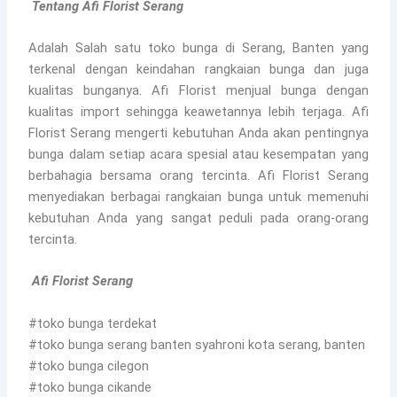
Tentang Afi Florist Serang
Adalah Salah satu toko bunga di Serang, Banten yang
terkenal dengan keindahan rangkaian bunga dan juga
kualitas bunganya. Afi Florist menjual bunga dengan
kualitas import sehingga keawetannya lebih terjaga. Afi
Florist Serang mengerti kebutuhan Anda akan pentingnya
bunga dalam setiap acara spesial atau kesempatan yang
berbahagia bersama orang tercinta. Afi Florist Serang
menyediakan berbagai rangkaian bunga untuk memenuhi
kebutuhan Anda yang sangat peduli pada orang-orang
tercinta.
Afi Florist Serang
#toko bunga terdekat
#toko bunga serang banten syahroni kota serang, banten
#toko bunga cilegon
#toko bunga cikande