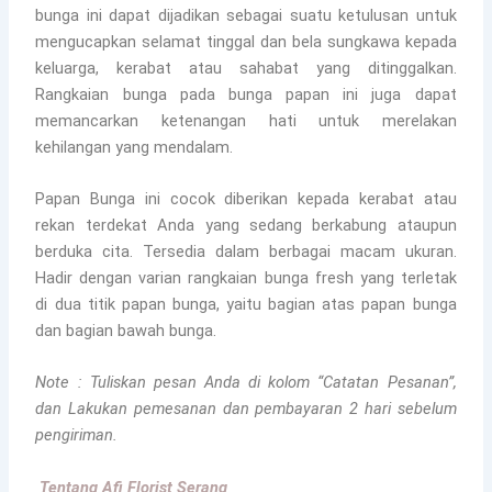
bunga ini dapat dijadikan sebagai suatu ketulusan untuk
mengucapkan selamat tinggal dan bela sungkawa kepada
keluarga, kerabat atau sahabat yang ditinggalkan.
Rangkaian bunga pada bunga papan ini juga dapat
memancarkan ketenangan hati untuk merelakan
kehilangan yang mendalam.
Papan Bunga ini cocok diberikan kepada kerabat atau
rekan terdekat Anda yang sedang berkabung ataupun
berduka cita. Tersedia dalam berbagai macam ukuran.
Hadir dengan varian rangkaian bunga fresh yang terletak
di dua titik papan bunga, yaitu bagian atas papan bunga
dan bagian bawah bunga.
Note : Tuliskan pesan Anda di kolom “Catatan Pesanan”,
dan Lakukan pemesanan dan pembayaran 2 hari sebelum
pengiriman.
Tentang Afi Florist Serang