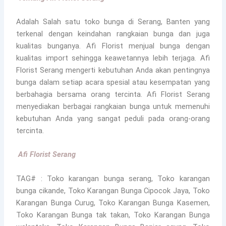
Adalah Salah satu toko bunga di Serang, Banten yang
terkenal dengan keindahan rangkaian bunga dan juga
kualitas bunganya. Afi Florist menjual bunga dengan
kualitas import sehingga keawetannya lebih terjaga. Afi
Florist Serang mengerti kebutuhan Anda akan pentingnya
bunga dalam setiap acara spesial atau kesempatan yang
berbahagia bersama orang tercinta. Afi Florist Serang
menyediakan berbagai rangkaian bunga untuk memenuhi
kebutuhan Anda yang sangat peduli pada orang-orang
tercinta.
Afi Florist Serang
TAG# : Toko karangan bunga serang, Toko karangan
bunga cikande, Toko Karangan Bunga Cipocok Jaya, Toko
Karangan Bunga Curug, Toko Karangan Bunga Kasemen,
Toko Karangan Bunga tak takan, Toko Karangan Bunga