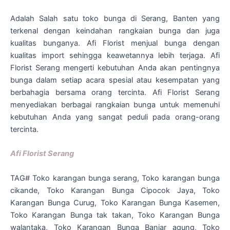
Adalah Salah satu toko bunga di Serang, Banten yang
terkenal dengan keindahan rangkaian bunga dan juga
kualitas bunganya. Afi Florist menjual bunga dengan
kualitas import sehingga keawetannya lebih terjaga. Afi
Florist Serang mengerti kebutuhan Anda akan pentingnya
bunga dalam setiap acara spesial atau kesempatan yang
berbahagia bersama orang tercinta. Afi Florist Serang
menyediakan berbagai rangkaian bunga untuk memenuhi
kebutuhan Anda yang sangat peduli pada orang-orang
tercinta.
Afi Florist Serang
TAG# Toko karangan bunga serang, Toko karangan bunga
cikande, Toko Karangan Bunga Cipocok Jaya, Toko
Karangan Bunga Curug, Toko Karangan Bunga Kasemen,
Toko Karangan Bunga tak takan, Toko Karangan Bunga
walantaka, Toko Karangan Bunga Banjar agung, Toko