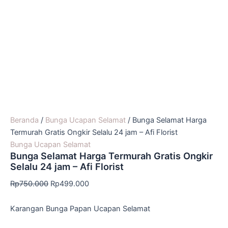
Beranda
/
Bunga Ucapan Selamat
/ Bunga Selamat Harga
Termurah Gratis Ongkir Selalu 24 jam – Afi Florist
Bunga Ucapan Selamat
Bunga Selamat Harga Termurah Gratis Ongkir
Selalu 24 jam – Afi Florist
Rp
750.000
Rp
499.000
Karangan Bunga Papan Ucapan Selamat