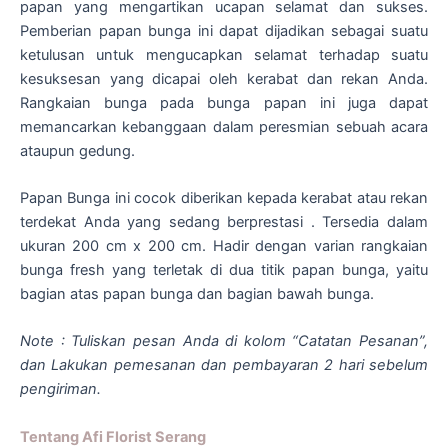
papan yang mengartikan ucapan selamat dan sukses.
Pemberian papan bunga ini dapat dijadikan sebagai suatu
ketulusan untuk mengucapkan selamat terhadap suatu
kesuksesan yang dicapai oleh kerabat dan rekan Anda.
Rangkaian bunga pada bunga papan ini juga dapat
memancarkan kebanggaan dalam peresmian sebuah acara
ataupun gedung.
Papan Bunga ini cocok diberikan kepada kerabat atau rekan
terdekat Anda yang sedang berprestasi . Tersedia dalam
ukuran 200 cm x 200 cm. Hadir dengan varian rangkaian
bunga fresh yang terletak di dua titik papan bunga, yaitu
bagian atas papan bunga dan bagian bawah bunga.
Note : Tuliskan pesan Anda di kolom “Catatan Pesanan”,
dan Lakukan pemesanan dan pembayaran 2 hari sebelum
pengiriman.
Tentang Afi Florist Serang